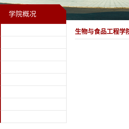
学院概况
首页
生物与食品工程学
学校首页
学院概况
教学科研
党建工作
学生工作
招生就业
下载专区