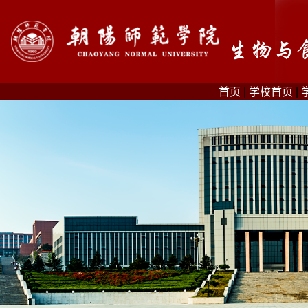
首页
|
学校首页
|