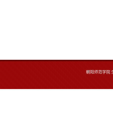
朝阳师范学院 