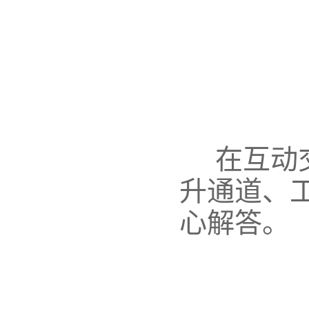
在
互动
升通道、
心解答。