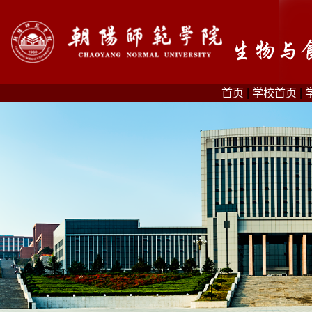
首页
|
学校首页
|