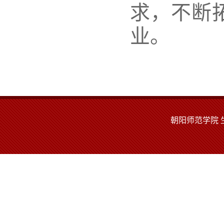
求，不断
业。
朝阳师范学院 