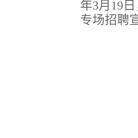
年3月19日
专场招聘