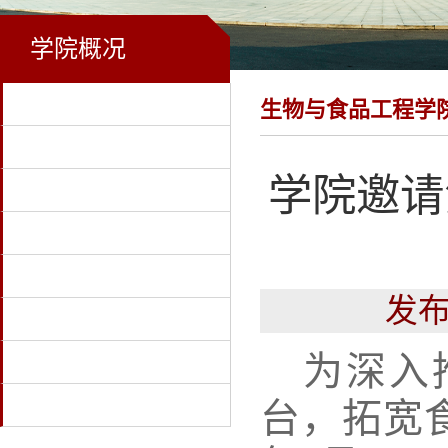
学院概况
首页
生物与食品工程学
学校首页
学院邀请
学院概况
教学科研
党建工作
发布
学生工作
为深入
招生就业
下载专区
台，拓宽