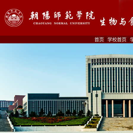
首页
|
学校首页
|