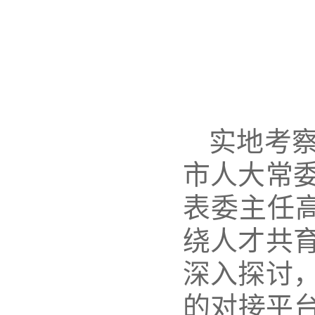
实地
考
市人大常
表委主任
绕人才共
深入探讨
的对接平