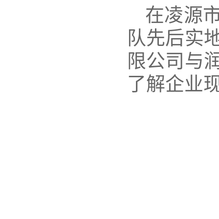
在凌源
队先后实
限公司与
了解企业