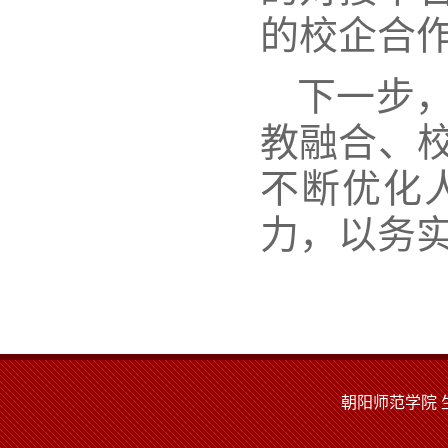
的
校企合
下一步
教融合、
不断优化
力，以务
朝阳师范学院 